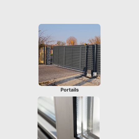
Portails