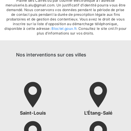
Plaine des Cafres ou par courrier électronique à l'adresse
menuiserie.b.alu@gmail.com. Un justificatif d'identité pourra vous être
demandé. Nous conservons vos données pendant la période de prise
de contact puis pendant la durée de prescription légale aux fins
probatoires et de gestion des contentieux. Vous avez le droit de vous
inscrire sur la liste d'opposition au démarchage téléphonique,
disponible à cette adresse:
Bloctel.gouv.fr
. Consultez le site cnil.fr pour
plus d’informations sur vos droits.
Nos interventions sur ces villes
Saint-Louis
L'Étang-Salé