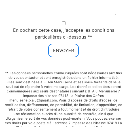
En cochant cette case, j'accepte les conditions
particulières ci-dessous **
ENVOYER
** Les données personnelles communiquées sont nécessaires aux fins
de vous contacter et sont enregistrées dans un fichier informatisé.
Elles sont destinées à B. Alu Menuiserie et ses sous-traitants dans le
seul but de répondre à votre message. Les données collectées seront
communiquées aux seuls destinataires suivants: B. Alu Menuiserie 7
impasse des bibasse 97418 La Plaine des Cafres
menuiserie.b.alu@gmail.com. Vous disposez de droits d’accès, de
rectification, d’effacement, de portabilité, de limitation, d’opposition, de
retrait de votre consentement à tout moment et du droit d’introduire
une réclamation auprès d’une autorité de contrôle, ainsi que
d’organiser le sort de vos données post-mortem. Vous pouvez exercer
ces droits par voie postale à l'adresse 7 impasse des bibasse 97418 La