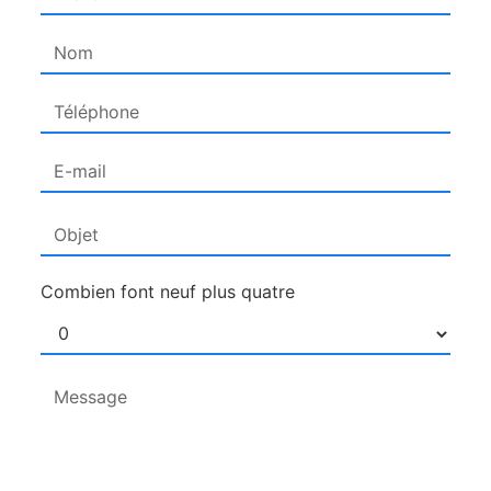
Combien font neuf plus quatre