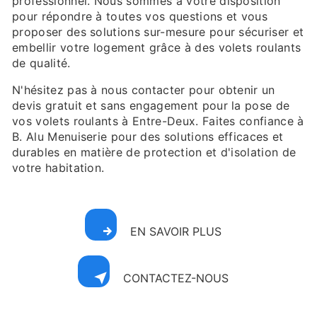
professionnel. Nous sommes à votre disposition
pour répondre à toutes vos questions et vous
proposer des solutions sur-mesure pour sécuriser et
embellir votre logement grâce à des volets roulants
de qualité.
N'hésitez pas à nous contacter pour obtenir un
devis gratuit et sans engagement pour la pose de
vos volets roulants à Entre-Deux. Faites confiance à
B. Alu Menuiserie pour des solutions efficaces et
durables en matière de protection et d'isolation de
votre habitation.
EN SAVOIR PLUS
CONTACTEZ-NOUS