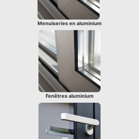
Menuiseries en aluminium
Fenêtres aluminium