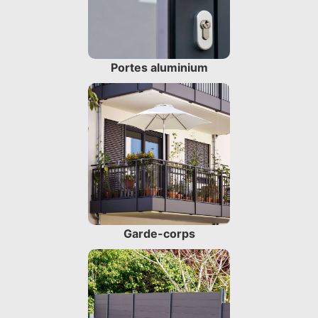
Portes aluminium
Garde-corps