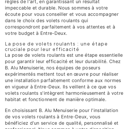
règles de l'art, en garantissant un résultat
impeccable et durable. Nous sommes à votre
écoute pour vous conseiller et vous accompagner
dans le choix des volets roulants qui
correspondront parfaitement à vos attentes et à
votre budget à Entre-Deux.
La pose de volets roulants : une étape
cruciale pour leur efficacité
La pose de volets roulants est une étape essentielle
pour garantir leur efficacité et leur durabilité. Chez
B. Alu Menuiserie, nos équipes de poseurs
expérimentés mettent tout en œuvre pour réaliser
une installation parfaitement conforme aux normes
en vigueur à Entre-Deux. Ils veillent à ce que vos
volets roulants s'intègrent harmonieusement à votre
habitat et fonctionnent de manière optimale.
En choisissant B. Alu Menuiserie pour l'installation
de vos volets roulants à Entre-Deux, vous
bénéficiez d'un service de qualité, personnalisé et