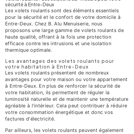
sécurité à Entre-Deux
Les volets roulants sont des éléments essentiels
pour la sécurité et le confort de votre domicile à
Entre-Deux. Chez B. Alu Menuiserie, nous
proposons une large gamme de volets roulants de
haute qualité, offrant à la fois une protection
efficace contre les intrusions et une isolation
thermique optimale.
Les avantages des volets roulants pour
votre habitation à Entre-Deux
Les volets roulants présentent de nombreux
avantages pour votre maison ou votre appartement
à Entre-Deux. En plus de renforcer la sécurité de
votre habitation, ils permettent de réguler la
luminosité naturelle et de maintenir une température
agréable à l'intérieur. Cela peut contribuer à réduire
votre consommation énergétique et donc vos
factures d'électricité.
Par ailleurs, les volets roulants peuvent également