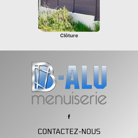
Clôture
CONTACTEZ-NOUS