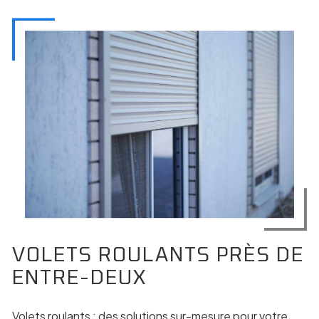
VOLETS ROULANTS PRÈS DE
ENTRE-DEUX
Volets roulants : des solutions sur-mesure pour votre