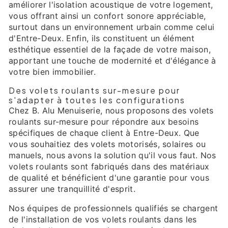
améliorer l'isolation acoustique de votre logement,
vous offrant ainsi un confort sonore appréciable,
surtout dans un environnement urbain comme celui
d'Entre-Deux. Enfin, ils constituent un élément
esthétique essentiel de la façade de votre maison,
apportant une touche de modernité et d'élégance à
votre bien immobilier.
Des volets roulants sur-mesure pour
s'adapter à toutes les configurations
Chez B. Alu Menuiserie, nous proposons des volets
roulants sur-mesure pour répondre aux besoins
spécifiques de chaque client à Entre-Deux. Que
vous souhaitiez des volets motorisés, solaires ou
manuels, nous avons la solution qu'il vous faut. Nos
volets roulants sont fabriqués dans des matériaux
de qualité et bénéficient d'une garantie pour vous
assurer une tranquillité d'esprit.
Nos équipes de professionnels qualifiés se chargent
de l'installation de vos volets roulants dans les