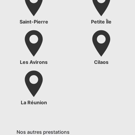
Saint-Pierre
Petite Île
Les Avirons
Cilaos
La Réunion
Nos autres prestations