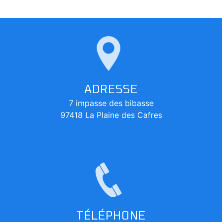
ADRESSE
7 impasse des bibasse
97418 La Plaine des Cafres
TÉLÉPHONE