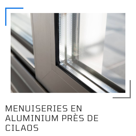
MENUISERIES EN
ALUMINIUM PRÈS DE
CILAOS