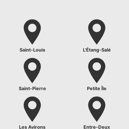
Saint-Louis
L'Étang-Salé
Saint-Pierre
Petite Île
Les Avirons
Entre-Deux