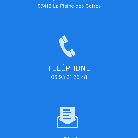
97418 La Plaine des Cafres
TÉLÉPHONE
06 93 31 25 48