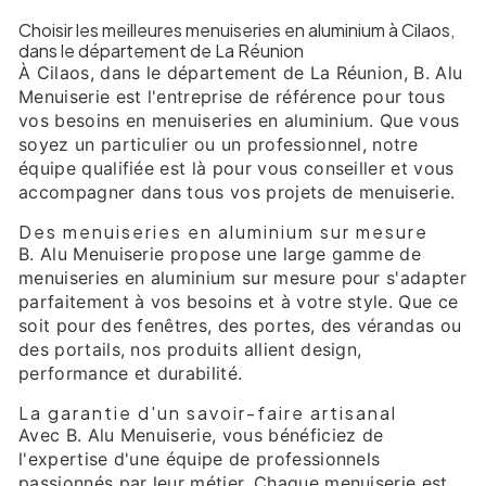
Choisir les meilleures menuiseries en aluminium à Cilaos,
dans le département de La Réunion
À Cilaos, dans le département de La Réunion, B. Alu
Menuiserie est l'entreprise de référence pour tous
vos besoins en menuiseries en aluminium. Que vous
soyez un particulier ou un professionnel, notre
équipe qualifiée est là pour vous conseiller et vous
accompagner dans tous vos projets de menuiserie.
Des menuiseries en aluminium sur mesure
B. Alu Menuiserie propose une large gamme de
menuiseries en aluminium sur mesure pour s'adapter
parfaitement à vos besoins et à votre style. Que ce
soit pour des fenêtres, des portes, des vérandas ou
des portails, nos produits allient design,
performance et durabilité.
La garantie d'un savoir-faire artisanal
Avec B. Alu Menuiserie, vous bénéficiez de
l'expertise d'une équipe de professionnels
passionnés par leur métier. Chaque menuiserie est