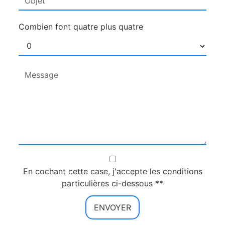
Combien font quatre plus quatre
En cochant cette case, j'accepte les conditions
particulières ci-dessous **
ENVOYER