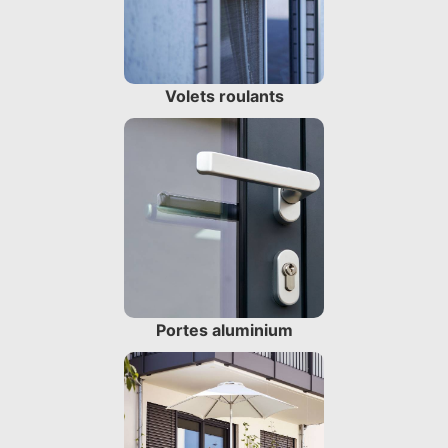
Volets roulants
Portes aluminium