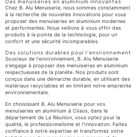
Des menuiseries en aluminium innovantes
Chez B. Alu Menuiserie, nous sommes constamment
à la recherche de nouvelles innovations pour vous
proposer des menuiseries en aluminium modernes
et performantes. Nous veillons à vous offrir des
produits à la pointe de la technologie, pour un
confort et une sécurité incomparables.
Des solutions durables pour l'environnement
Soucieux de l'environnement, B. Alu Menuiserie
s'engage à proposer des menuiseries en aluminium
respectueuses de la planète. Nos produits sont
conçus dans une démarche durable, en utilisant des
matériaux recyclables et en limitant notre empreinte
environnementale.
En choisissant B. Alu Menuiserie pour vos
menuiseries en aluminium à Cilaos, dans le
département de La Réunion, vous optez pour la
qualité, le professionnalisme et l'innovation. Faites
confiance à notre expertise et transformez votre