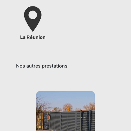
La Réunion
Nos autres prestations