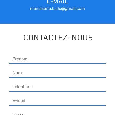
E-MAIL
menuiserie.b.alu@gmail.com
CONTACTEZ-NOUS