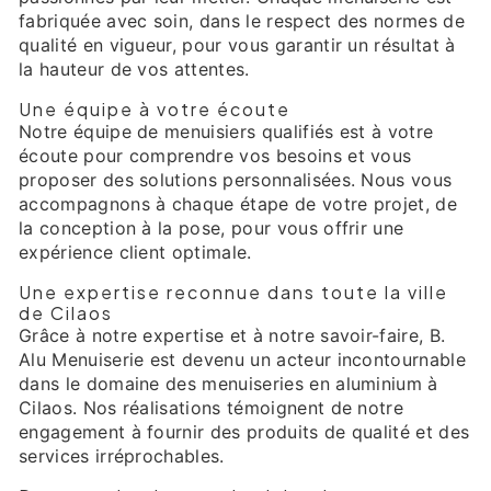
fabriquée avec soin, dans le respect des normes de
qualité en vigueur, pour vous garantir un résultat à
la hauteur de vos attentes.
Une équipe à votre écoute
Notre équipe de menuisiers qualifiés est à votre
écoute pour comprendre vos besoins et vous
proposer des solutions personnalisées. Nous vous
accompagnons à chaque étape de votre projet, de
la conception à la pose, pour vous offrir une
expérience client optimale.
Une expertise reconnue dans toute la ville
de Cilaos
Grâce à notre expertise et à notre savoir-faire, B.
Alu Menuiserie est devenu un acteur incontournable
dans le domaine des menuiseries en aluminium à
Cilaos. Nos réalisations témoignent de notre
engagement à fournir des produits de qualité et des
services irréprochables.