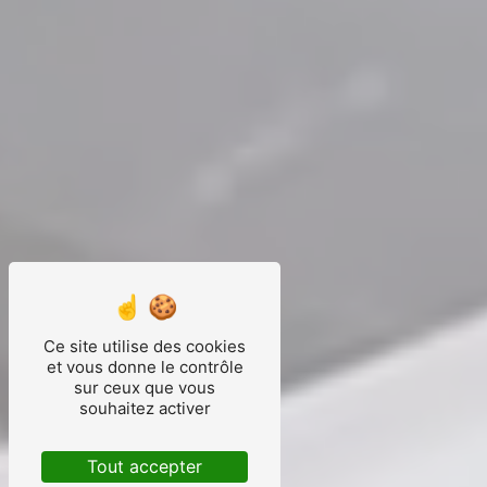
Ce site utilise des cookies
et vous donne le contrôle
sur ceux que vous
souhaitez activer
Tout accepter