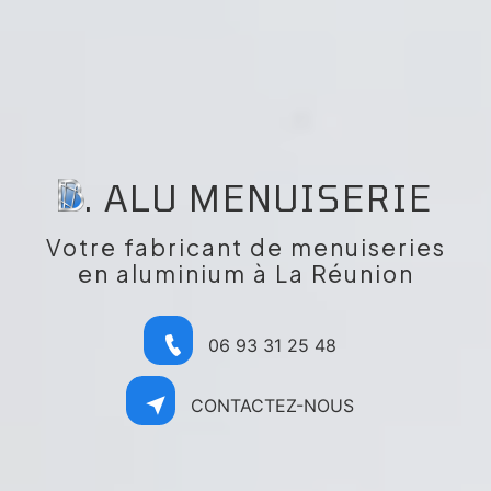
. ALU MENUISERIE
Votre fabricant de menuiseries
en aluminium à La Réunion
06 93 31 25 48
CONTACTEZ-NOUS