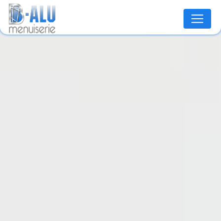
Panneau de gestion des cookies